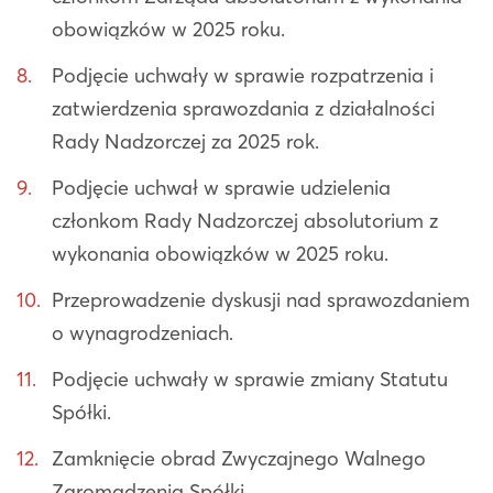
obowiązków w 2025 roku.
Podjęcie uchwały w sprawie rozpatrzenia i
zatwierdzenia sprawozdania z działalności
Rady Nadzorczej za 2025 rok.
Podjęcie uchwał w sprawie udzielenia
członkom Rady Nadzorczej absolutorium z
wykonania obowiązków w 2025 roku.
Przeprowadzenie dyskusji nad sprawozdaniem
o wynagrodzeniach.
Podjęcie uchwały w sprawie zmiany Statutu
Spółki.
Zamknięcie obrad Zwyczajnego Walnego
Zgromadzenia Spółki.