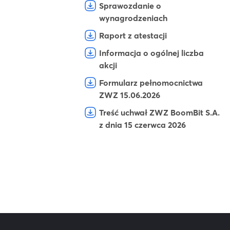
Sprawozdanie o
wynagrodzeniach
Raport z atestacji
Informacja o ogólnej liczba
akcji
Formularz pełnomocnictwa
ZWZ 15.06.2026
Treść uchwał ZWZ BoomBit S.A.
z dnia 15 czerwca 2026