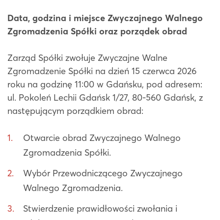
Data, godzina i miejsce Zwyczajnego Walnego
Zgromadzenia Spółki oraz porządek obrad
Zarząd Spółki zwołuje Zwyczajne Walne
Zgromadzenie Spółki na dzień 15 czerwca 2026
roku na godzinę 11:00 w Gdańsku, pod adresem:
ul. Pokoleń Lechii Gdańsk 1/27, 80-560 Gdańsk, z
następującym porządkiem obrad:
Otwarcie obrad Zwyczajnego Walnego
Zgromadzenia Spółki.
Wybór Przewodniczącego Zwyczajnego
Walnego Zgromadzenia.
Stwierdzenie prawidłowości zwołania i