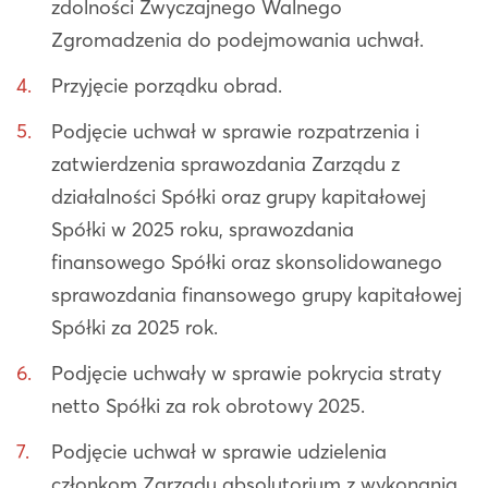
zdolności Zwyczajnego Walnego
Zgromadzenia do podejmowania uchwał.
Przyjęcie porządku obrad.
Podjęcie uchwał w sprawie rozpatrzenia i
zatwierdzenia sprawozdania Zarządu z
działalności Spółki oraz grupy kapitałowej
Spółki w 2025 roku, sprawozdania
finansowego Spółki oraz skonsolidowanego
sprawozdania finansowego grupy kapitałowej
Spółki za 2025 rok.
Podjęcie uchwały w sprawie pokrycia straty
netto Spółki za rok obrotowy 2025.
Podjęcie uchwał w sprawie udzielenia
członkom Zarządu absolutorium z wykonania