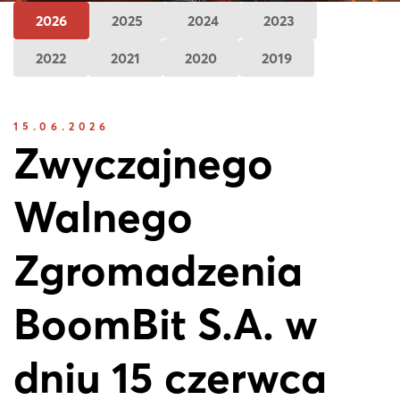
2026
2025
2024
2023
2022
2021
2020
2019
15.06.2026
Zwyczajnego
Walnego
Zgromadzenia
BoomBit S.A. w
dniu 15 czerwca