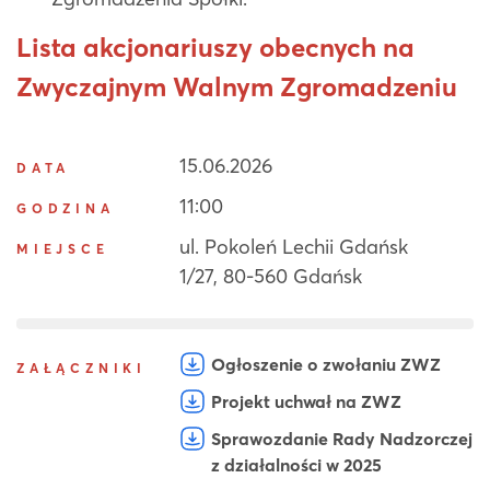
Lista akcjonariuszy obecnych na
Zwyczajnym Walnym Zgromadzeniu
15.06.2026
DATA
11:00
GODZINA
ul. Pokoleń Lechii Gdańsk
MIEJSCE
1/27, 80-560 Gdańsk
Ogłoszenie o zwołaniu ZWZ
ZAŁĄCZNIKI
Projekt uchwał na ZWZ
Sprawozdanie Rady Nadzorczej
z działalności w 2025