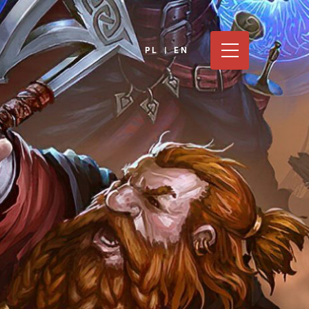
PL | EN