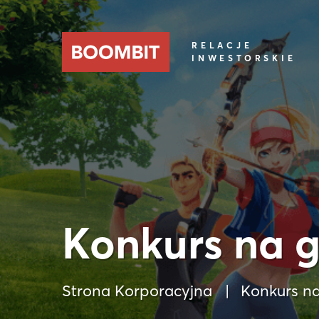
RELACJE
INWESTORSKIE
Konkurs na 
Strona Korporacyjna
Konkurs n