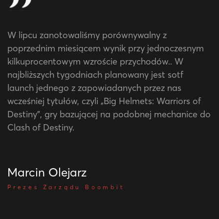
W lipcu zanotowaliśmy porównywalny z
poprzednim miesiącem wynik przy jednoczesnym
kilkuprocentowym wzroście przychodów.. W
najbliższych tygodniach planowany jest sotf
launch jednego z zapowiadanych przez nas
wcześniej tytułów, czyli „Big Helmets: Warriors of
Destiny”, gry bazującej na podobnej mechanice do
Clash of Destiny.
Marcin Olejarz
Prezes Zarządu Boombit