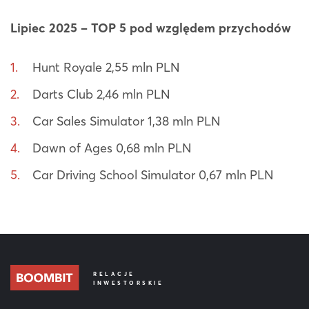
Lipiec 2025 – TOP 5 pod względem przychodów
Hunt Royale 2,55 mln PLN
Darts Club 2,46 mln PLN
Car Sales Simulator 1,38 mln PLN
Dawn of Ages 0,68 mln PLN
Car Driving School Simulator 0,67 mln PLN
RELACJE
INWESTORSKIE