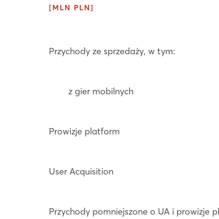
[MLN PLN]
Przychody ze sprzedaży, w tym:
z gier mobilnych
Prowizje platform
User Acquisition
Przychody pomniejszone o UA i prowizje p