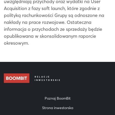
uwzględniają przychody oraz wydatki na User
Acquisition z fazy soft launch, które zgodnie z
polityką rachunkowości Grupy są odnoszone na
nakłady na prace rozwojowe. Ostateczna
informacja o przychodach ze sprzedaży będzie
opublikowana w skonsolidowanym raporcie
okresowym.
RELACJE
INWESTORSKIE
Poznaj BoomBit
Strona inwestorska