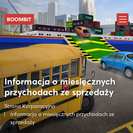
PL | EN
Informacja o miesięcznych
przychodach ze sprzedaży
Strona Korporacyjna
Informacja o miesięcznych przychodach ze
sprzedaży