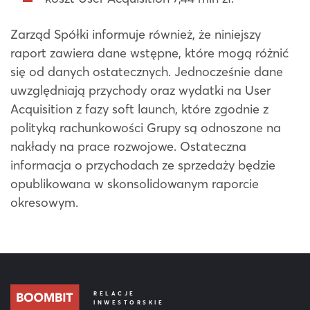
Zarząd Spółki informuje również, że niniejszy
raport zawiera dane wstępne, które mogą różnić
się od danych ostatecznych. Jednocześnie dane
uwzględniają przychody oraz wydatki na User
Acquisition z fazy soft launch, które zgodnie z
polityką rachunkowości Grupy są odnoszone na
nakłady na prace rozwojowe. Ostateczna
informacja o przychodach ze sprzedaży będzie
opublikowana w skonsolidowanym raporcie
okresowym.
RELACJE
INWESTORSKIE