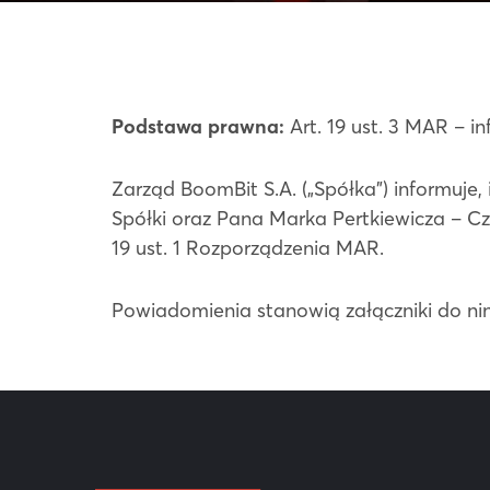
Podstawa prawna:
Art. 19 ust. 3 MAR – 
Zarząd BoomBit S.A. („Spółka”) informuje,
Spółki oraz Pana Marka Pertkiewicza – Cz
19 ust. 1 Rozporządzenia MAR.
Powiadomienia stanowią załączniki do nin