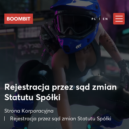
PL | EN
Rejestracja przez sąd zmian
Statutu Spółki
Strona Korporacyjna
Rejestracja przez sąd zmian Statutu Spółki