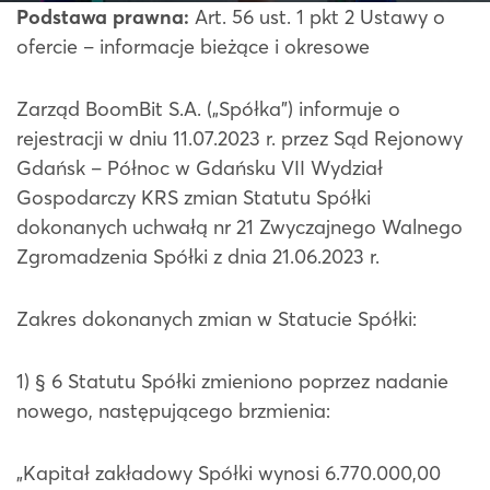
Podstawa prawna:
Art. 56 ust. 1 pkt 2 Ustawy o
ofercie – informacje bieżące i okresowe
Zarząd BoomBit S.A. („Spółka”) informuje o
rejestracji w dniu 11.07.2023 r. przez Sąd Rejonowy
Gdańsk – Północ w Gdańsku VII Wydział
Gospodarczy KRS zmian Statutu Spółki
dokonanych uchwałą nr 21 Zwyczajnego Walnego
Zgromadzenia Spółki z dnia 21.06.2023 r.
Zakres dokonanych zmian w Statucie Spółki:
1) § 6 Statutu Spółki zmieniono poprzez nadanie
nowego, następującego brzmienia:
„Kapitał zakładowy Spółki wynosi 6.770.000,00