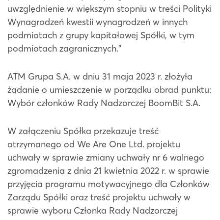
uwzględnienie w większym stopniu w treści Polityki
Wynagrodzeń kwestii wynagrodzeń w innych
podmiotach z grupy kapitałowej Spółki, w tym
podmiotach zagranicznych.”
ATM Grupa S.A. w dniu 31 maja 2023 r. złożyła
żądanie o umieszczenie w porządku obrad punktu:
Wybór członków Rady Nadzorczej BoomBit S.A.
W załączeniu Spółka przekazuje treść
otrzymanego od We Are One Ltd. projektu
uchwały w sprawie zmiany uchwały nr 6 walnego
zgromadzenia z dnia 21 kwietnia 2022 r. w sprawie
przyjęcia programu motywacyjnego dla Członków
Zarządu Spółki oraz treść projektu uchwały w
sprawie wyboru Członka Rady Nadzorczej