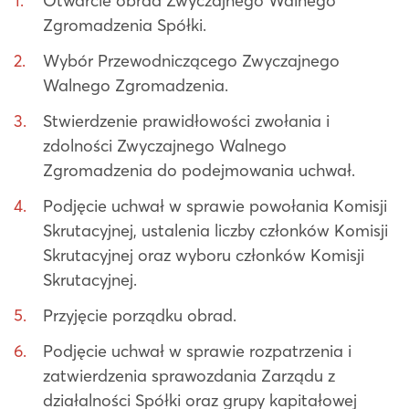
Otwarcie obrad Zwyczajnego Walnego
Zgromadzenia Spółki.
Wybór Przewodniczącego Zwyczajnego
Walnego Zgromadzenia.
Stwierdzenie prawidłowości zwołania i
zdolności Zwyczajnego Walnego
Zgromadzenia do podejmowania uchwał.
Podjęcie uchwał w sprawie powołania Komisji
Skrutacyjnej, ustalenia liczby członków Komisji
Skrutacyjnej oraz wyboru członków Komisji
Skrutacyjnej.
Przyjęcie porządku obrad.
Podjęcie uchwał w sprawie rozpatrzenia i
zatwierdzenia sprawozdania Zarządu z
działalności Spółki oraz grupy kapitałowej