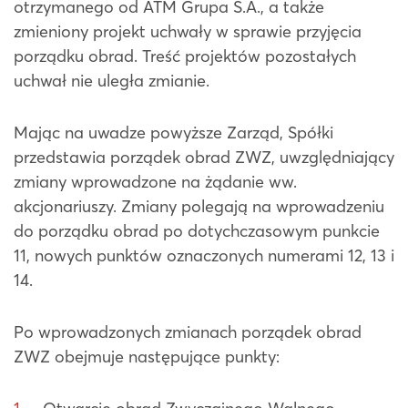
otrzymanego od ATM Grupa S.A., a także
zmieniony projekt uchwały w sprawie przyjęcia
porządku obrad. Treść projektów pozostałych
uchwał nie uległa zmianie.
Mając na uwadze powyższe Zarząd, Spółki
przedstawia porządek obrad ZWZ, uwzględniający
zmiany wprowadzone na żądanie ww.
akcjonariuszy. Zmiany polegają na wprowadzeniu
do porządku obrad po dotychczasowym punkcie
11, nowych punktów oznaczonych numerami 12, 13 i
14.
Po wprowadzonych zmianach porządek obrad
ZWZ obejmuje następujące punkty: