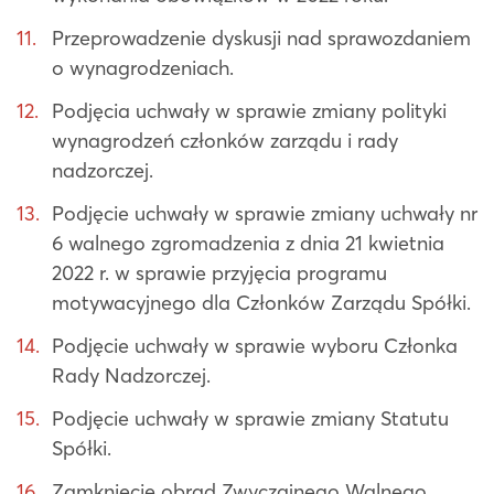
Przeprowadzenie dyskusji nad sprawozdaniem
o wynagrodzeniach.
Podjęcia uchwały w sprawie zmiany polityki
wynagrodzeń członków zarządu i rady
nadzorczej.
Podjęcie uchwały w sprawie zmiany uchwały nr
6 walnego zgromadzenia z dnia 21 kwietnia
2022 r. w sprawie przyjęcia programu
motywacyjnego dla Członków Zarządu Spółki.
Podjęcie uchwały w sprawie wyboru Członka
Rady Nadzorczej.
Podjęcie uchwały w sprawie zmiany Statutu
Spółki.
Zamknięcie obrad Zwyczajnego Walnego