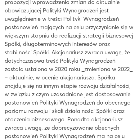
propozycji wprowadzenia zmian do aktualnie
obowiązującej Polityki Wynagrodzeń jest
uwzględnienie w treści Polityki Wynagrodzeń
postanowień mających na celu przyczynianie się w
większym stopniu do realizacji strategii biznesowej
Spółki, długoterminowych interesów oraz
stabilności Spółki. Akcjonariusz zwraca uwagę, że
dotychczasowa treść Polityki Wynagrodzeń
została ustalona w 2020 roku _zmieniona w 2022_
– aktualnie, w ocenie akcjonariusza, Spółka
znajduje się na innym etapie rozwoju działalności,
w związku z czym uzasadnione jest dostosowanie
postanowień Polityki Wynagrodzeń do obecnego
poziomu rozwoju i skali działalności Spółki oraz
otoczenia biznesowego. Ponadto akcjonariusz
zwraca uwagę, że doprecyzowanie obecnych
postanowień Polityki Wynagrodzeń ma na celu