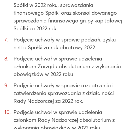
Spółki w 2022 roku, sprawozdania
finansowego Spółki oraz skonsolidowanego
sprawozdania finansowego grupy kapitałowej
Spółki za 2022 rok.
Podjęcie uchwały w sprawie podziału zysku
netto Spółki za rok obrotowy 2022.
Podjęcie uchwał w sprawie udzielenia
członkom Zarządu absolutorium z wykonania
obowiązków w 2022 roku
Podjęcie uchwały w sprawie rozpatrzenia i
zatwierdzenia sprawozdania z działalności
Rady Nadzorczej za 2022 rok.
Podjęcie uchwał w sprawie udzielenia
członkom Rady Nadzorczej absolutorium z
wykonania obowiązków w 2022 roku.