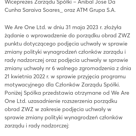
Wiceprezes Zarządu Spółki – Anibal Jose Da
Cunha Saraiva Soares_ oraz ATM Grupa S.A.
We Are One Ltd. w dniu 31 maja 2023 r. złożyła
żądanie o wprowadzenie do porządku obrad ZWZ
punktu dotyczącego podjęcia uchwały w sprawie
zmiany polityki wynagrodzeń członków zarządu i
rady nadzorczej oraz podjęcia uchwały w sprawie
zmiany uchwały nr 6 walnego zgromadzenia z dnia
21 kwietnia 2022 r. w sprawie przyjęcia programu
motywacyjnego dla Członków Zarządu Spółki.
Poniżej Spółka przedstawia otrzymane od We Are
One Ltd. uzasadnienie rozszerzenia porządku
obrad ZWZ w zakresie podjęcia uchwały w
sprawie zmiany polityki wynagrodzeń członków
zarządu i rady nadzorczej: