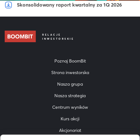
Skonsolidowany raport kwartalny za 1Q 2026
RELACJE
INWESTORSKIE
Poznaj BoomBit
Strona inwestorska
Nasza grupa
Nasza strategia
Centrum wyników
Kurs akcji
Akcjonariat