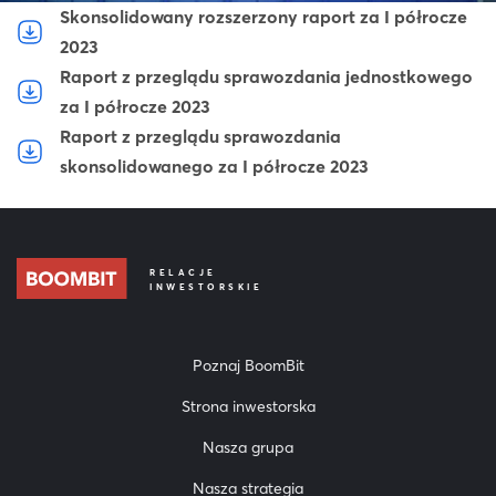
Skonsolidowany rozszerzony raport za I półrocze
2023
Raport z przeglądu sprawozdania jednostkowego
za I półrocze 2023
Raport z przeglądu sprawozdania
skonsolidowanego za I półrocze 2023
RELACJE
INWESTORSKIE
Poznaj BoomBit
Strona inwestorska
Nasza grupa
Nasza strategia