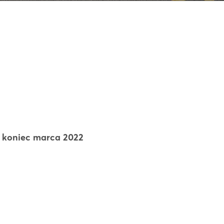
a koniec marca 2022