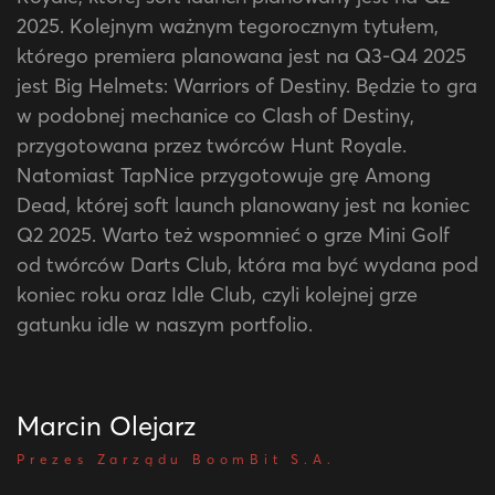
2025. Kolejnym ważnym tegorocznym tytułem,
którego premiera planowana jest na Q3-Q4 2025
jest Big Helmets: Warriors of Destiny. Będzie to gra
w podobnej mechanice co Clash of Destiny,
przygotowana przez twórców Hunt Royale.
Natomiast TapNice przygotowuje grę Among
Dead, której soft launch planowany jest na koniec
Q2 2025. Warto też wspomnieć o grze Mini Golf
od twórców Darts Club, która ma być wydana pod
koniec roku oraz Idle Club, czyli kolejnej grze
gatunku idle w naszym portfolio.
Marcin Olejarz
Prezes Zarządu BoomBit S.A.