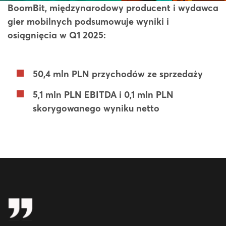
BoomBit, międzynarodowy producent i wydawca
gier mobilnych podsumowuje wyniki i
osiągnięcia w Q1 2025:
50,4 mln PLN przychodów ze sprzedaży
5,1 mln PLN EBITDA i 0,1 mln PLN
skorygowanego wyniku netto